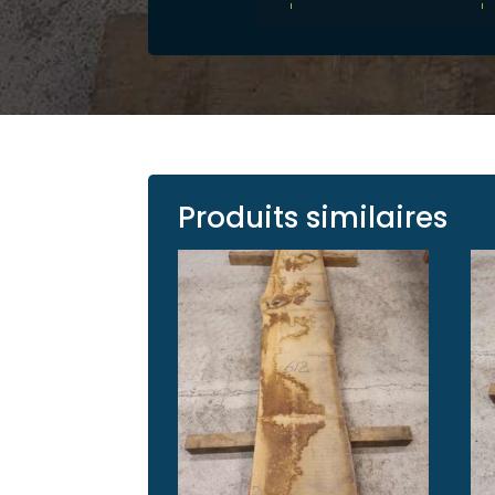
Produits similaires