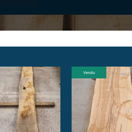
Vendu