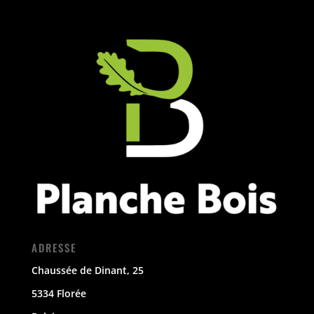
ADRESSE
Chaussée de Dinant, 25
5334 Florée