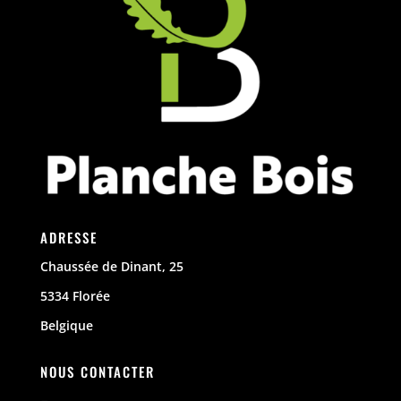
ADRESSE
Chaussée de Dinant, 25
5334 Florée
Belgique
NOUS CONTACTER